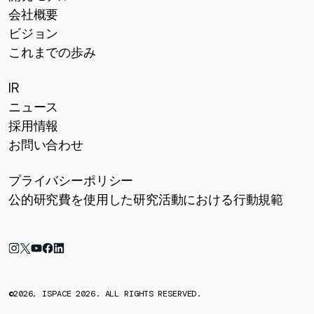
会社概要
ビジョン
これまでの歩み
IR
ニュース
採用情報
お問い合わせ
プライバシーポリシー
公的研究費を使用した研究活動における行動規範
©2026, ISPACE 2026. ALL RIGHTS RESERVED.