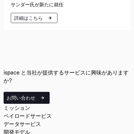
サンダー氏が新たに就任
詳細はこちら
詳細はこちら
ispace と当社が提供するサービスに興味があります
か?
お問い合わせ
ミッション
ペイロードサービス
データサービス
開発モデル