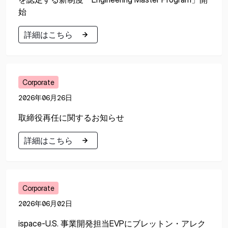
始
詳細はこちら
詳細はこちら
Corporate
2026年06月26日
取締役再任に関するお知らせ
詳細はこちら
詳細はこちら
Corporate
2026年06月02日
ispace-U.S. 事業開発担当EVPにブレットン・アレク