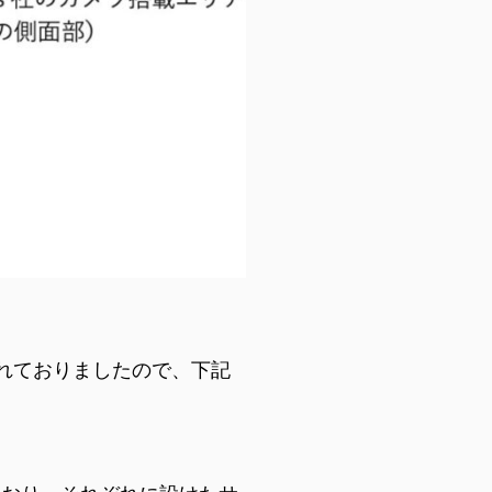
ずれておりましたので、下記