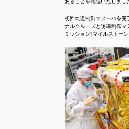
あることを確認いたしまし
初回軌道制御マヌーバを完
ナルクルーズと誘導制御マ
ミッション1マイルストーン