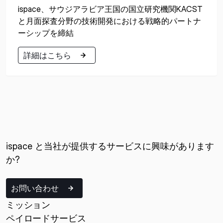
ispace、サウジアラビア王国の国立研究機関KACST
と月面探査分野の技術開発における戦略的パートナ
ーシップを締結
詳細はこちら
詳細はこちら
ispace と当社が提供するサービスに興味があります
か?
お問い合わせ
ミッション
ペイロードサービス