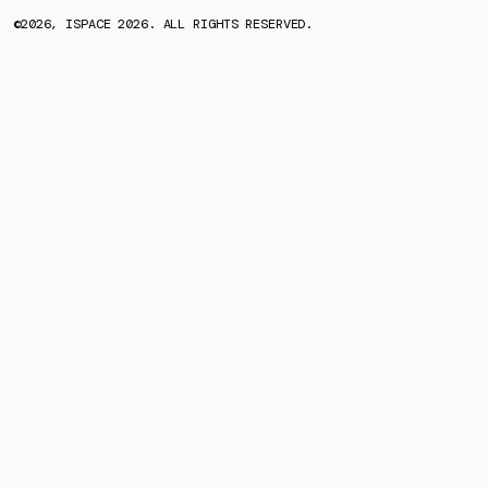
©2026, ISPACE 2026. ALL RIGHTS RESERVED.