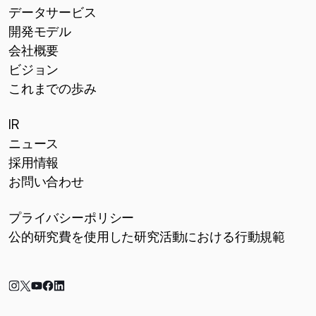
データサービス
開発モデル
会社概要
ビジョン
これまでの歩み
IR
ニュース
採用情報
お問い合わせ
プライバシーポリシー
公的研究費を使用した研究活動における行動規範