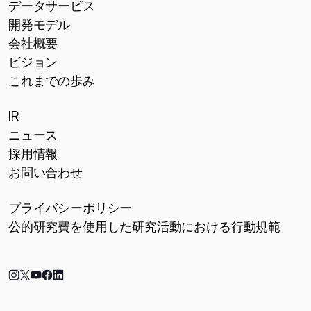
データサービス
開発モデル
会社概要
ビジョン
これまでの歩み
IR
ニュース
採用情報
お問い合わせ
プライバシーポリシー
公的研究費を使用した研究活動における行動規範