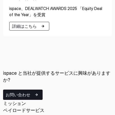
ispace、DEALWATCH AWARDS 2025 「Equity Deal
of the Year」を受賞
詳細はこちら
詳細はこちら
ispace と当社が提供するサービスに興味があります
か?
お問い合わせ
ミッション
ペイロードサービス